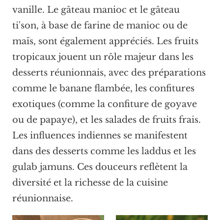
vanille. Le gâteau manioc et le gâteau
ti'son, à base de farine de manioc ou de
maïs, sont également appréciés. Les fruits
tropicaux jouent un rôle majeur dans les
desserts réunionnais, avec des préparations
comme le banane flambée, les confitures
exotiques (comme la confiture de goyave
ou de papaye), et les salades de fruits frais.
Les influences indiennes se manifestent
dans des desserts comme les laddus et les
gulab jamuns. Ces douceurs reflètent la
diversité et la richesse de la cuisine
réunionnaise.