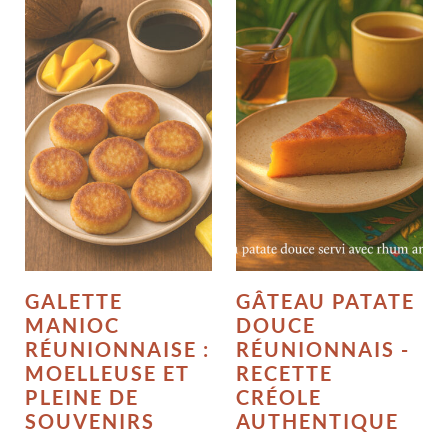
GALETTE
GÂTEAU PATATE
MANIOC
DOUCE
RÉUNIONNAISE :
RÉUNIONNAIS -
MOELLEUSE ET
RECETTE
PLEINE DE
CRÉOLE
SOUVENIRS
AUTHENTIQUE