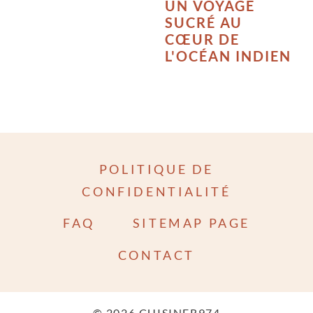
UN VOYAGE
SUCRÉ AU
CŒUR DE
L'OCÉAN INDIEN
POLITIQUE DE
CONFIDENTIALITÉ
FAQ
SITEMAP PAGE
CONTACT
© 2026 CUISINER974